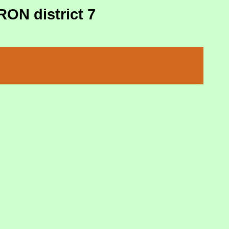
N district 7