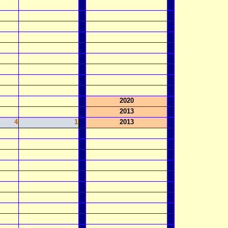
2020
2013
4
1
2013