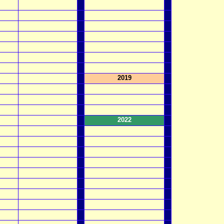
2019
2022