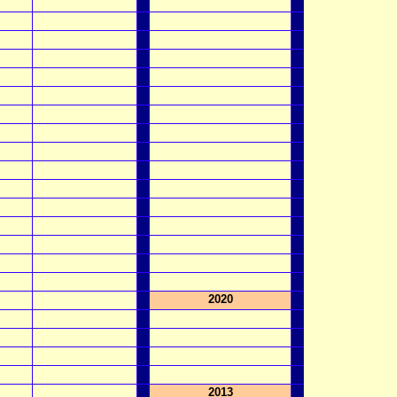
2020
2013