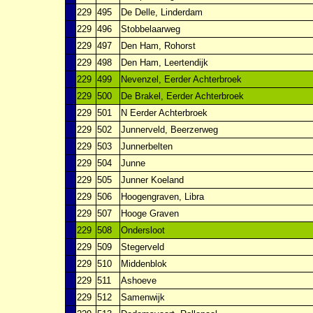
229
495
De Delle, Linderdam
229
496
Stobbelaarweg
229
497
Den Ham, Rohorst
229
498
Den Ham, Leertendijk
229
499
Nevenzel, Eerder Achterbroek
229
500
De Brakel, Eerder Achterbroek
229
501
N Eerder Achterbroek
229
502
Junnerveld, Beerzerweg
229
503
Junnerbelten
229
504
Junne
229
505
Junner Koeland
229
506
Hoogengraven, Libra
229
507
Hooge Graven
229
508
Ondersloot
229
509
Stegerveld
229
510
Middenblok
229
511
Ashoeve
229
512
Samenwijk