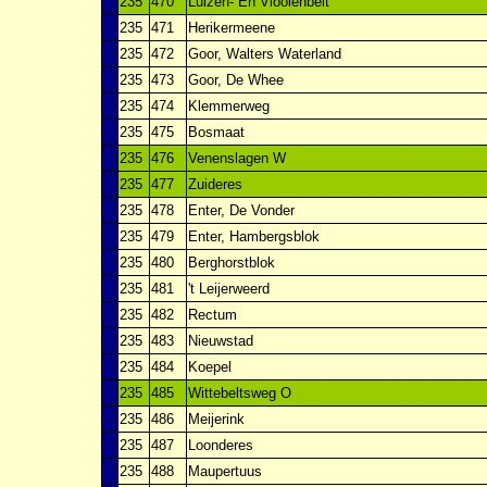
235
470
Luizen- En Vlooienbelt
235
471
Herikermeene
235
472
Goor, Walters Waterland
235
473
Goor, De Whee
235
474
Klemmerweg
235
475
Bosmaat
235
476
Venenslagen W
235
477
Zuideres
235
478
Enter, De Vonder
235
479
Enter, Hambergsblok
235
480
Berghorstblok
235
481
't Leijerweerd
235
482
Rectum
235
483
Nieuwstad
235
484
Koepel
235
485
Wittebeltsweg O
235
486
Meijerink
235
487
Loonderes
235
488
Maupertuus