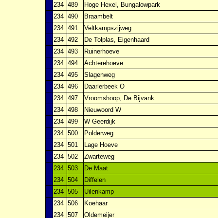
234
489
Hoge Hexel, Bungalowpark
234
490
Braambelt
234
491
Veltkampszijweg
234
492
De Tolplas, Eigenhaard
234
493
Ruinerhoeve
234
494
Achterehoeve
234
495
Slagenweg
234
496
Daarlerbeek O
234
497
Vroomshoop, De Bijvank
234
498
Nieuwoord W
234
499
W Geerdijk
234
500
Polderweg
234
501
Lage Hoeve
234
502
Zwarteweg
234
503
De Maat
234
504
Diffelen
234
505
Uilenkamp
234
506
Koehaar
234
507
Oldemeijer