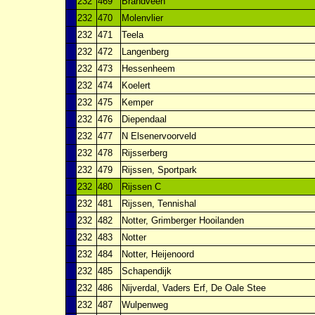
232
469
Brandveen
232
470
Molenvlier
232
471
Teela
232
472
Langenberg
232
473
Hessenheem
232
474
Koelert
232
475
Kemper
232
476
Diependaal
232
477
N Elsenervoorveld
232
478
Rijsserberg
232
479
Rijssen, Sportpark
232
480
Rijssen C
232
481
Rijssen, Tennishal
232
482
Notter, Grimberger Hooilanden
232
483
Notter
232
484
Notter, Heijenoord
232
485
Schapendijk
232
486
Nijverdal, Vaders Erf, De Oale Stee
232
487
Wulpenweg