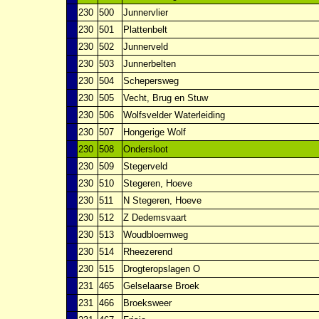
230
500
Junnervlier
230
501
Plattenbelt
230
502
Junnerveld
230
503
Junnerbelten
230
504
Schepersweg
230
505
Vecht, Brug en Stuw
230
506
Wolfsvelder Waterleiding
230
507
Hongerige Wolf
230
508
Ondersloot
230
509
Stegerveld
230
510
Stegeren, Hoeve
230
511
N Stegeren, Hoeve
230
512
Z Dedemsvaart
230
513
Woudbloemweg
230
514
Rheezerend
230
515
Drogteropslagen O
231
465
Gelselaarse Broek
231
466
Broeksweer