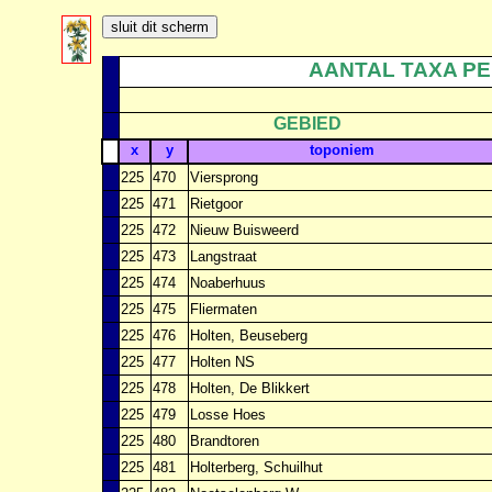
AANTAL TAXA PE
GEBIED
x
y
toponiem
225
470
Viersprong
225
471
Rietgoor
225
472
Nieuw Buisweerd
225
473
Langstraat
225
474
Noaberhuus
225
475
Fliermaten
225
476
Holten, Beuseberg
225
477
Holten NS
225
478
Holten, De Blikkert
225
479
Losse Hoes
225
480
Brandtoren
225
481
Holterberg, Schuilhut