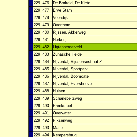
229
476
De Borkeld, De Kiete
229
477
Erve Stam
229
478
Veendijk
229
479
Overtoom
229
480
Rijssen, Akkerweg
229
481
Norkerij
229
482
Ligtenbergerveld
229
483
Zunasche Heide
229
484
Nijverdal, Rijssensestraat Z
229
485
Nijverdal, Sportpark
229
486
Nijverdal, Boomcate
229
487
Nijverdal, Evershoeve
229
488
Hulsen
229
489
Scharlebeltsweg
229
490
Preekstoel
229
491
Overwater
229
492
Piksenweg
229
493
Marle
229
494
Kempersbrug