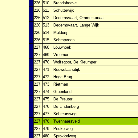
226
510
Brandshoeve
226
511
Schuttewijk
226
512
Dedemsvaart, Ommerkanaal
226
513
Dedemsvaart, Lange Wijk
226
514
Mulderij
226
515
Schrapveen
227
468
Louwhoek
227
469
Vreeman
227
470
Wolfsgoor, De Kleumper
227
471
Rouwelaarsdijk
227
472
Hoge Brug
227
473
Rietman
227
474
Groenland
227
475
De Preuter
227
476
De Lindenberg
227
477
Schreursweg
227
478
Twenhaarsveld
227
479
Peukelweg
227
480
Sprokkelweg