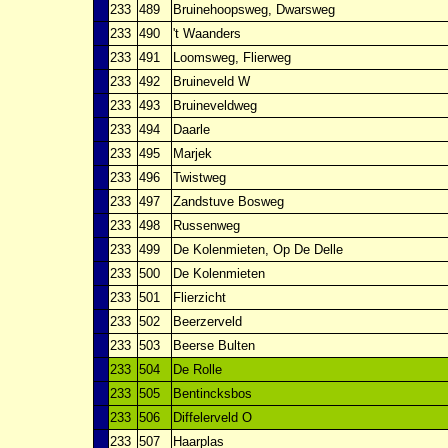
233
489
Bruinehoopsweg, Dwarsweg
233
490
't Waanders
233
491
Loomsweg, Flierweg
233
492
Bruineveld W
233
493
Bruineveldweg
233
494
Daarle
233
495
Marjek
233
496
Twistweg
233
497
Zandstuve Bosweg
233
498
Russenweg
233
499
De Kolenmieten, Op De Delle
233
500
De Kolenmieten
233
501
Flierzicht
233
502
Beerzerveld
233
503
Beerse Bulten
233
504
De Rolle
233
505
Bentincksbos
233
506
Diffelerveld O
233
507
Haarplas