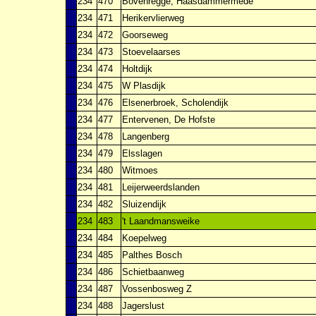
234
470
Bovenregge, Haasdammermede
234
471
Herikervlierweg
234
472
Goorseweg
234
473
Stoevelaarses
234
474
Holtdijk
234
475
W Plasdijk
234
476
Elsenerbroek, Scholendijk
234
477
Entervenen, De Hofste
234
478
Langenberg
234
479
Elsslagen
234
480
Witmoes
234
481
Leijerweerdslanden
234
482
Sluizendijk
234
483
't Laandmansweike
234
484
Koepelweg
234
485
Palthes Bosch
234
486
Schietbaanweg
234
487
Vossenbosweg Z
234
488
Jagerslust