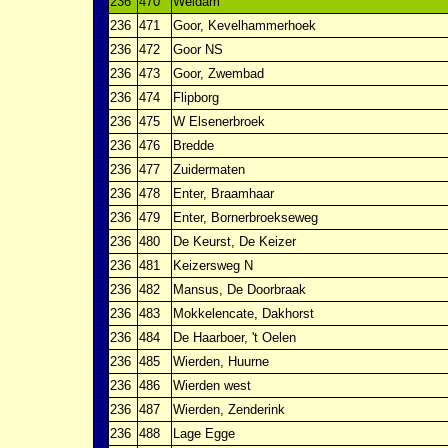
236
470
Weldam
236
471
Goor, Kevelhammerhoek
236
472
Goor NS
236
473
Goor, Zwembad
236
474
Flipborg
236
475
W Elsenerbroek
236
476
Bredde
236
477
Zuidermaten
236
478
Enter, Braamhaar
236
479
Enter, Bornerbroekseweg
236
480
De Keurst, De Keizer
236
481
Keizersweg N
236
482
Mansus, De Doorbraak
236
483
Mokkelencate, Dakhorst
236
484
De Haarboer, 't Oelen
236
485
Wierden, Huurne
236
486
Wierden west
236
487
Wierden, Zenderink
236
488
Lage Egge