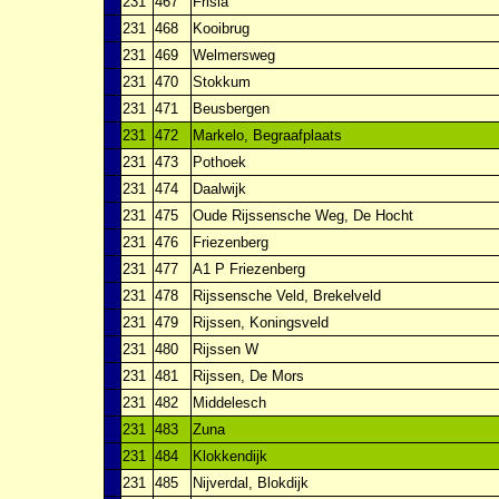
231
467
Frisia
231
468
Kooibrug
231
469
Welmersweg
231
470
Stokkum
231
471
Beusbergen
231
472
Markelo, Begraafplaats
231
473
Pothoek
231
474
Daalwijk
231
475
Oude Rijssensche Weg, De Hocht
231
476
Friezenberg
231
477
A1 P Friezenberg
231
478
Rijssensche Veld, Brekelveld
231
479
Rijssen, Koningsveld
231
480
Rijssen W
231
481
Rijssen, De Mors
231
482
Middelesch
231
483
Zuna
231
484
Klokkendijk
231
485
Nijverdal, Blokdijk